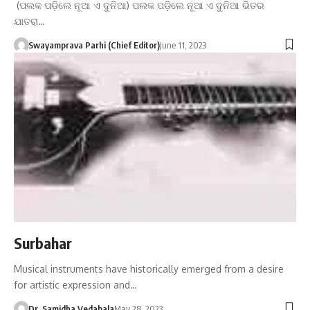
(ପଲକ ପଡ଼ିଲେ ନୂଆ ଏ ଦୁନିଆ) ପଲକ ପଡ଼ିଲେ ନୂଆ ଏ ଦୁନିଆ ଭିତର
ଯାତରା…
Swayamprava Parhi (Chief Editor)
June 11, 2023
Surbahar
Musical instruments have historically emerged from a desire
for artistic expression and…
Dr. Samidha Vedabala
May 28, 2023