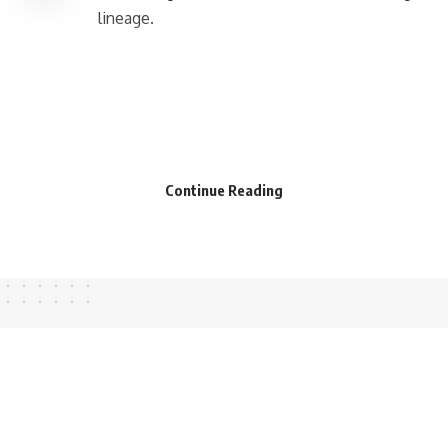
lineage.
Continue Reading