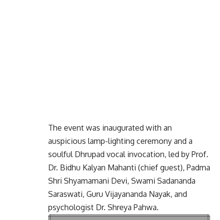
The event was inaugurated with an
auspicious lamp-lighting ceremony and a
soulful Dhrupad vocal invocation, led by Prof.
Dr. Bidhu Kalyan Mahanti (chief guest), Padma
Shri Shyamamani Devi, Swami Sadananda
Saraswati, Guru Vijayananda Nayak, and
psychologist Dr. Shreya Pahwa.