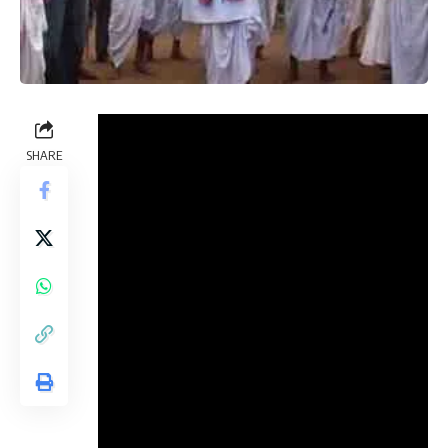
SHARE