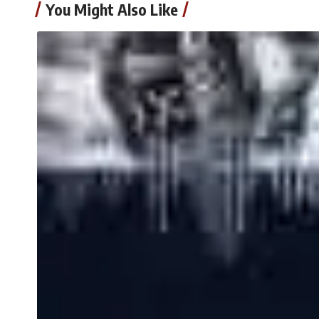
You Might Also Like