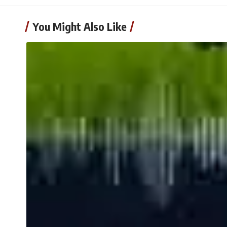
You Might Also Like