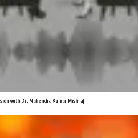
sion with Dr. Mahendra Kumar Mishra)