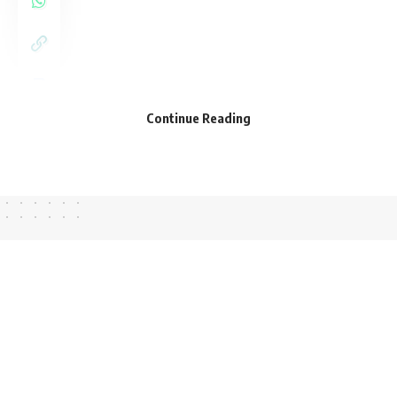
Continue Reading