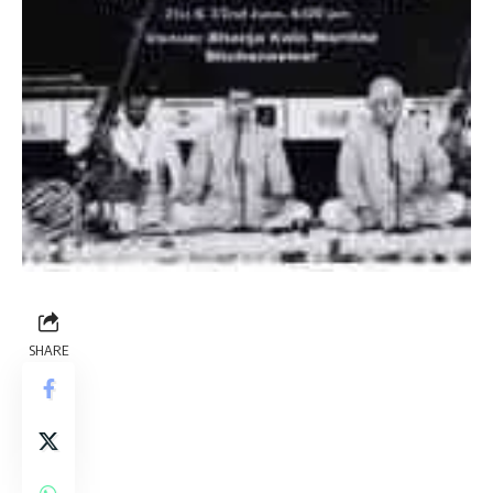
SHARE