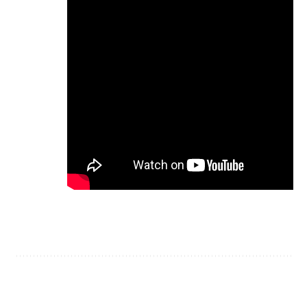
Share This Article