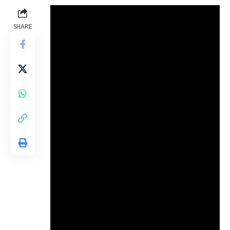
SHARE