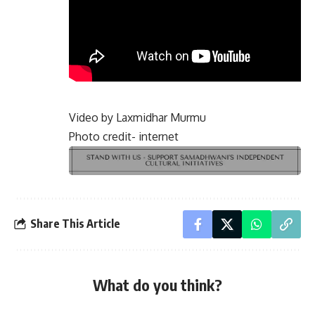
Video by Laxmidhar Murmu
Photo credit- internet
Share This Article
What do you think?