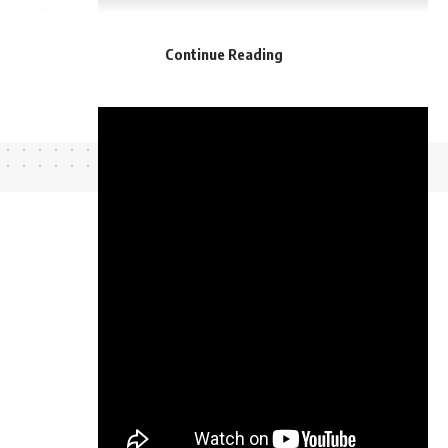
Continue Reading