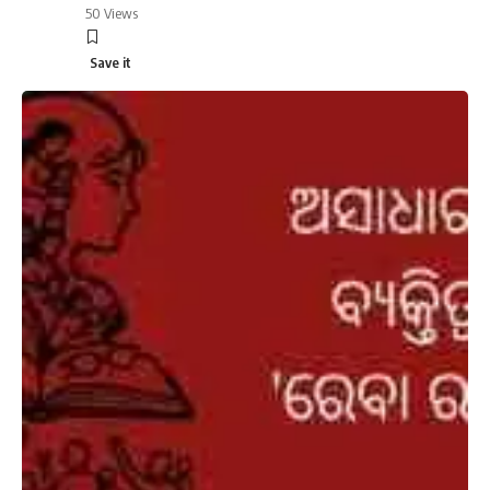
50 Views