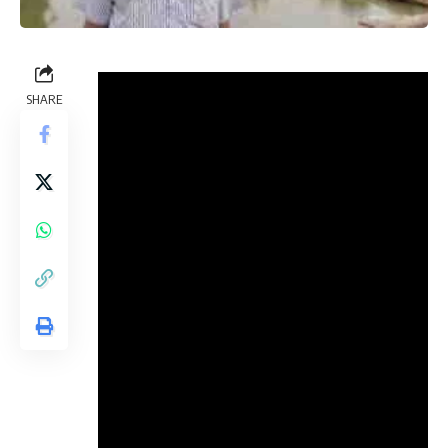
SHARE