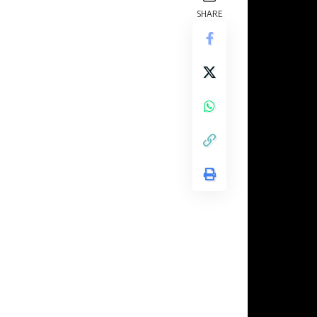
SHARE