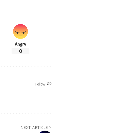
Angry
0
Follow:
NEXT ARTICLE